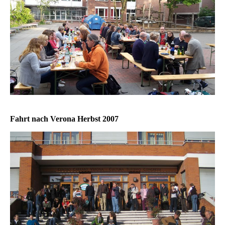
Fahrt nach Verona Herbst 2007