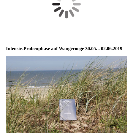
Intensiv-Probenphase auf Wangerooge 30.05. - 02.06.2019