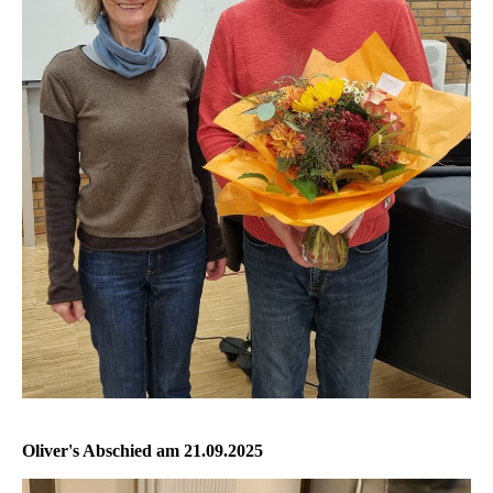
Oliver's Abschied am 21.09.2025