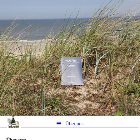
Über uns