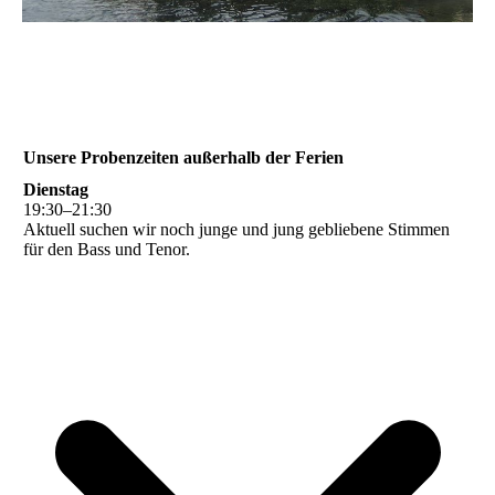
Unsere Probenzeiten außerhalb der Ferien
Dienstag
19
:
30
–
21
:
30
Aktuell suchen wir noch junge und jung gebliebene Stimmen
für den Bass und Tenor.