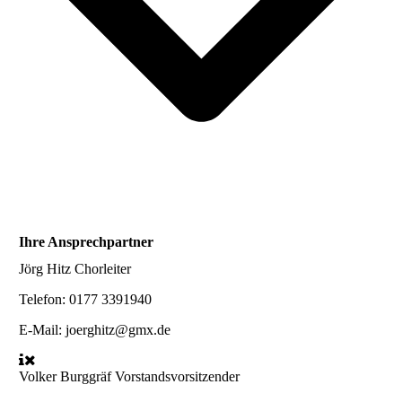
Ihre Ansprechpartner
Jörg Hitz
Chorleiter
Telefon: 0177 3391940
E-Mail: joerghitz@gmx.de
Volker Burggräf
Vorstandsvorsitzender