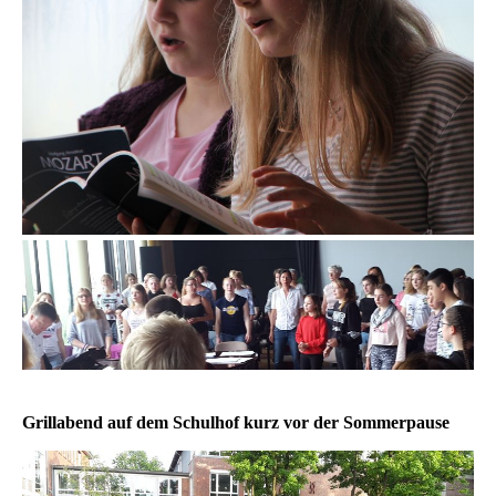
Grillabend auf dem Schulhof kurz vor der Sommerpause