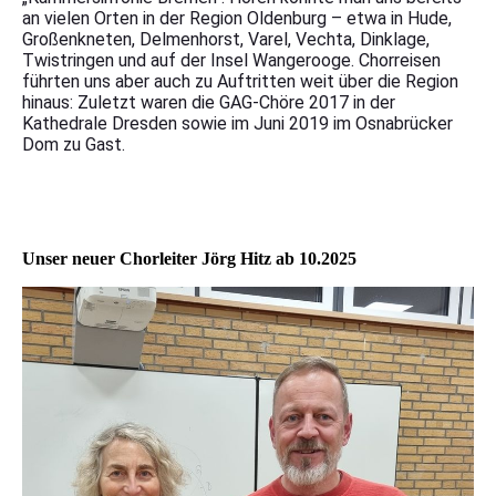
an vielen Orten in der Region Oldenburg – etwa in Hude,
Großenkneten, Delmenhorst, Varel, Vechta, Dinklage,
Twistringen und auf der Insel Wangerooge. Chorreisen
führten uns aber auch zu Auftritten weit über die Region
hinaus: Zuletzt waren die GAG-Chöre 2017 in der
Kathedrale Dresden sowie im Juni 2019 im Osnabrücker
Dom zu Gast.
Unser neuer Chorleiter Jörg Hitz ab 10.2025